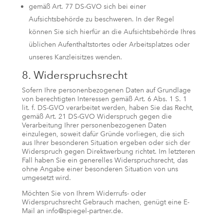
gemäß Art. 77 DS-GVO sich bei einer
Aufsichtsbehörde zu beschweren. In der Regel
können Sie sich hierfür an die Aufsichtsbehörde Ihres
üblichen Aufenthaltstortes oder Arbeitsplatzes oder
unseres Kanzleisitzes wenden.
8. Widerspruchsrecht
Sofern Ihre personenbezogenen Daten auf Grundlage
von berechtigten Interessen gemäß Art. 6 Abs. 1 S. 1
lit. f. DS-GVO verarbeitet werden, haben Sie das Recht,
gemäß Art. 21 DS-GVO Widerspruch gegen die
Verarbeitung Ihrer personenbezogenen Daten
einzulegen, soweit dafür Gründe vorliegen, die sich
aus Ihrer besonderen Situation ergeben oder sich der
Widerspruch gegen Direktwerbung richtet. Im letzteren
Fall haben Sie ein generelles Widerspruchsrecht, das
ohne Angabe einer besonderen Situation von uns
umgesetzt wird.
Möchten Sie von Ihrem Widerrufs- oder
Widerspruchsrecht Gebrauch machen, genügt eine E-
Mail an info@spiegel-partner.de.