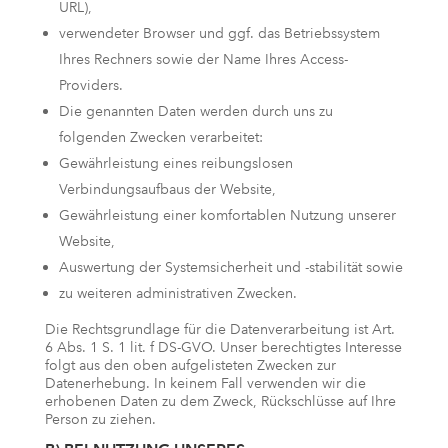
URL),
verwendeter Browser und ggf. das Betriebssystem
Ihres Rechners sowie der Name Ihres Access-
Providers.
Die genannten Daten werden durch uns zu
folgenden Zwecken verarbeitet:
Gewährleistung eines reibungslosen
Verbindungsaufbaus der Website,
Gewährleistung einer komfortablen Nutzung unserer
Website,
Auswertung der Systemsicherheit und -stabilität sowie
zu weiteren administrativen Zwecken.
Die Rechtsgrundlage für die Datenverarbeitung ist Art.
6 Abs. 1 S. 1 lit. f DS-GVO. Unser berechtigtes Interesse
folgt aus den oben aufgelisteten Zwecken zur
Datenerhebung. In keinem Fall verwenden wir die
erhobenen Daten zu dem Zweck, Rückschlüsse auf Ihre
Person zu ziehen.