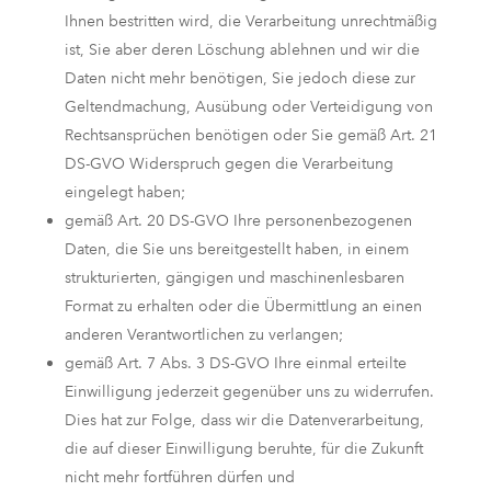
Ihnen bestritten wird, die Verarbeitung unrechtmäßig
ist, Sie aber deren Löschung ablehnen und wir die
Daten nicht mehr benötigen, Sie jedoch diese zur
Geltendmachung, Ausübung oder Verteidigung von
Rechtsansprüchen benötigen oder Sie gemäß Art. 21
DS-GVO Widerspruch gegen die Verarbeitung
eingelegt haben;
gemäß Art. 20 DS-GVO Ihre personenbezogenen
Daten, die Sie uns bereitgestellt haben, in einem
strukturierten, gängigen und maschinenlesbaren
Format zu erhalten oder die Übermittlung an einen
anderen Verantwortlichen zu verlangen;
gemäß Art. 7 Abs. 3 DS-GVO Ihre einmal erteilte
Einwilligung jederzeit gegenüber uns zu widerrufen.
Dies hat zur Folge, dass wir die Datenverarbeitung,
die auf dieser Einwilligung beruhte, für die Zukunft
nicht mehr fortführen dürfen und