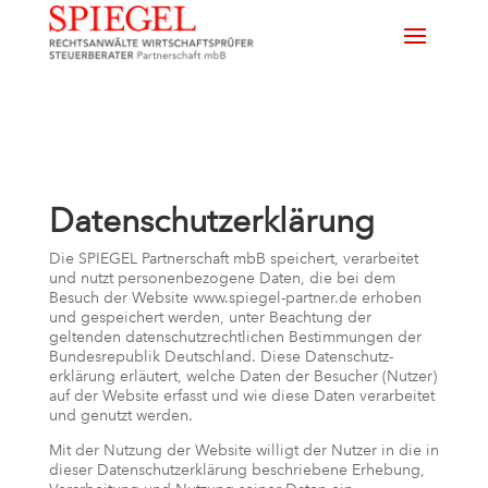
Datenschutzerklärung
Die SPIEGEL Partnerschaft mbB speichert, verarbeitet
und nutzt personenbezogene Daten, die bei dem
Besuch der Website www.spiegel-partner.de erhoben
und gespeichert werden, unter Beachtung der
geltenden datenschutzrechtlichen Bestimmungen der
Bundesrepublik Deutschland. Diese Datenschutz-
erklärung erläutert, welche Daten der Besucher (Nutzer)
auf der Website erfasst und wie diese Daten verarbeitet
und genutzt werden.
Mit der Nutzung der Website willigt der Nutzer in die in
dieser Datenschutzerklärung beschriebene Erhebung,