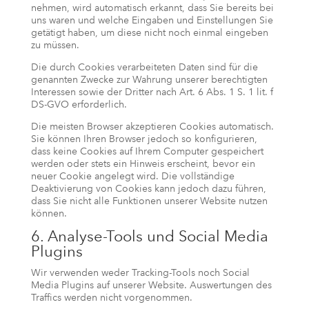
nehmen, wird automatisch erkannt, dass Sie bereits bei
uns waren und welche Eingaben und Einstellungen Sie
getätigt haben, um diese nicht noch einmal eingeben
zu müssen.
Die durch Cookies verarbeiteten Daten sind für die
genannten Zwecke zur Wahrung unserer berechtigten
Interessen sowie der Dritter nach Art. 6 Abs. 1 S. 1 lit. f
DS-GVO erforderlich.
Die meisten Browser akzeptieren Cookies automatisch.
Sie können Ihren Browser jedoch so konfigurieren,
dass keine Cookies auf Ihrem Computer gespeichert
werden oder stets ein Hinweis erscheint, bevor ein
neuer Cookie angelegt wird. Die vollständige
Deaktivierung von Cookies kann jedoch dazu führen,
dass Sie nicht alle Funktionen unserer Website nutzen
können.
6. Analyse-Tools und Social Media
Plugins
Wir verwenden weder Tracking-Tools noch Social
Media Plugins auf unserer Website. Auswertungen des
Traffics werden nicht vorgenommen.