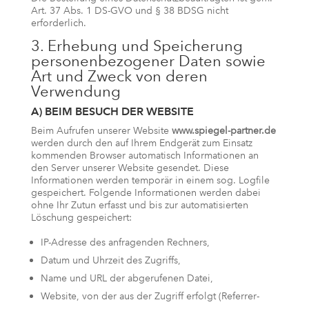
Art. 37 Abs. 1 DS-GVO und § 38 BDSG nicht
erforderlich.
3. Erhebung und Speicherung
personenbezogener Daten sowie
Art und Zweck von deren
Verwendung
A) BEIM BESUCH DER WEBSITE
Beim Aufrufen unserer Website
www.spiegel-partner.de
werden durch den auf Ihrem Endgerät zum Einsatz
kommenden Browser automatisch Informationen an
den Server unserer Website gesendet. Diese
Informationen werden temporär in einem sog. Logfile
gespeichert. Folgende Informationen werden dabei
ohne Ihr Zutun erfasst und bis zur automatisierten
Löschung gespeichert:
IP-Adresse des anfragenden Rechners,
Datum und Uhrzeit des Zugriffs,
Name und URL der abgerufenen Datei,
Website, von der aus der Zugriff erfolgt (Referrer-