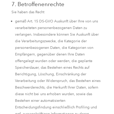
7. Betroffenenrechte
Sie haben das Recht
gemäß Art. 15 DS-GVO Auskunft über Ihre von uns
verarbeiteten personenbezogenen Daten zu
verlangen. Insbesondere können Sie Auskunft über
die Verarbeitungszwecke, die Kategorie der
personenbezogenen Daten, die Kategorien von
Empfängern, gegenüber denen Ihre Daten
offengelegt wurden oder werden, die geplante
Speicherdauer, das Bestehen eines Rechts auf
Berichtigung, Löschung, Einschränkung der
Verarbeitung oder Widerspruch, das Bestehen eines
Beschwerderechts, die Herkunft Ihrer Daten, sofern
diese nicht bei uns erhoben wurden, sowie das
Bestehen einer automatisierten
Entscheidungsfindung einschließlich Profiling und
ggf. aussagekräftigen Informationen zu deren