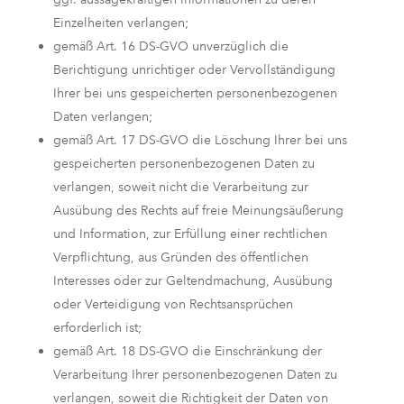
Einzelheiten verlangen;
gemäß Art. 16 DS-GVO unverzüglich die
Berichtigung unrichtiger oder Vervollständigung
Ihrer bei uns gespeicherten personenbezogenen
Daten verlangen;
gemäß Art. 17 DS-GVO die Löschung Ihrer bei uns
gespeicherten personenbezogenen Daten zu
verlangen, soweit nicht die Verarbeitung zur
Ausübung des Rechts auf freie Meinungsäußerung
und Information, zur Erfüllung einer rechtlichen
Verpflichtung, aus Gründen des öffentlichen
Interesses oder zur Geltendmachung, Ausübung
oder Verteidigung von Rechtsansprüchen
erforderlich ist;
gemäß Art. 18 DS-GVO die Einschränkung der
Verarbeitung Ihrer personenbezogenen Daten zu
verlangen, soweit die Richtigkeit der Daten von