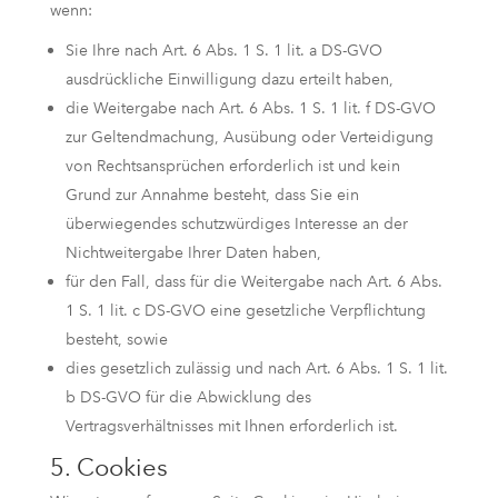
wenn:
Sie Ihre nach Art. 6 Abs. 1 S. 1 lit. a DS-GVO
ausdrückliche Einwilligung dazu erteilt haben,
die Weitergabe nach Art. 6 Abs. 1 S. 1 lit. f DS-GVO
zur Geltendmachung, Ausübung oder Verteidigung
von Rechtsansprüchen erforderlich ist und kein
Grund zur Annahme besteht, dass Sie ein
überwiegendes schutzwürdiges Interesse an der
Nichtweitergabe Ihrer Daten haben,
für den Fall, dass für die Weitergabe nach Art. 6 Abs.
1 S. 1 lit. c DS-GVO eine gesetzliche Verpflichtung
besteht, sowie
dies gesetzlich zulässig und nach Art. 6 Abs. 1 S. 1 lit.
b DS-GVO für die Abwicklung des
Vertragsverhältnisses mit Ihnen erforderlich ist.
5. Cookies